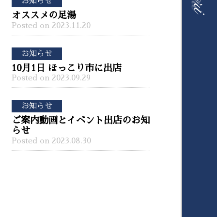
お知らせ
オススメの足湯
Posted on 2023.11.20
お知らせ
10月1日 ほっこり市に出店
Posted on 2023.09.29
お知らせ
ご案内動画とイベント出店のお知
らせ
Posted on 2023.08.30