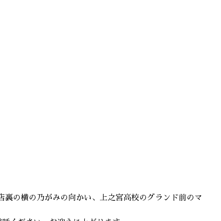
町店裏の横の乃がみの向かい、上之宮高校のグランド前のマ