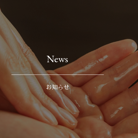
News
お知らせ