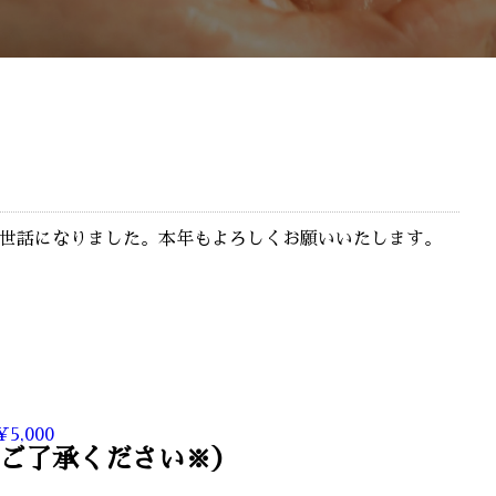
世話になりました。本年もよろしくお願いいたします。
,000
ご了承ください※）