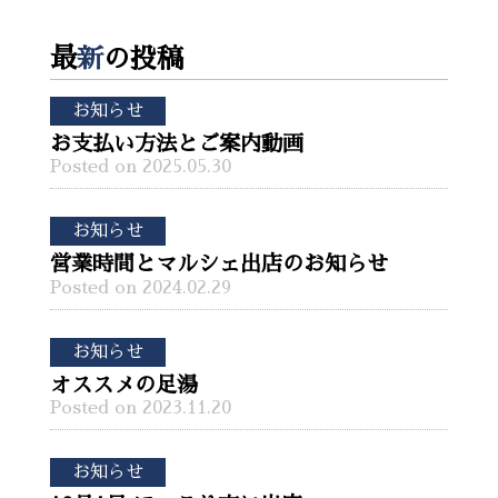
最
新
の投稿
お知らせ
お支払い方法とご案内動画
Posted on 2025.05.30
お知らせ
営業時間とマルシェ出店のお知らせ
Posted on 2024.02.29
お知らせ
オススメの足湯
Posted on 2023.11.20
お知らせ