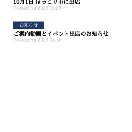
10月1日 ほっこり市に出店
Posted on 2023.09.29
お知らせ
ご案内動画とイベント出店のお知らせ
Posted on 2023.08.30