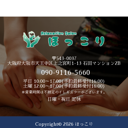
〒543-0037
大阪府大阪市天王寺区上之宮町1-13
石田マンション2B
090-9116-5660
平日 10:00～17:00(予約最終受付16:00)
土曜 12:00～17:00(予約最終受付16:00)
※営業時間は不特定のイレギュラーがございます。
日曜・祝日 定休
Copyright© 2026 ほっこり